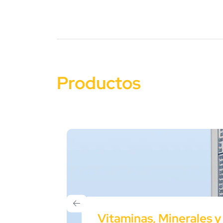
Productos
Vitaminas, Minerales y