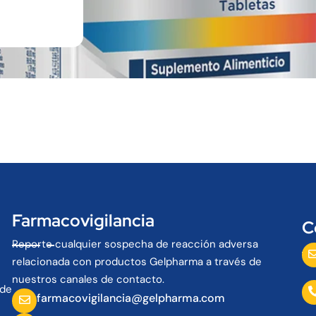
Farmacovigilancia
C
Reporte cualquier sospecha de reacción adversa
relacionada con productos Gelpharma a través de
nuestros canales de contacto.
 de
farmacovigilancia@gelpharma.com