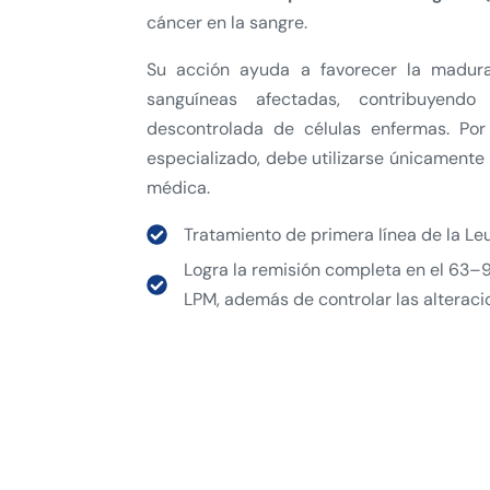
cáncer en la sangre.
Su acción ayuda a favorecer la madura
sanguíneas afectadas, contribuyendo 
descontrolada de células enfermas. Por
especializado, debe utilizarse únicamente 
médica.
Tratamiento de primera línea de la Le
Logra la remisión completa en el 63–
LPM, además de controlar las alteraci