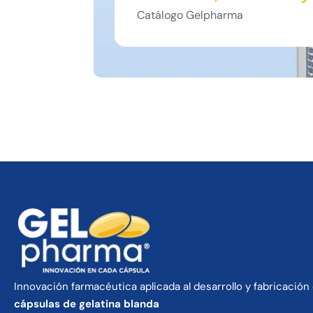
Catálogo Gelpharma
Innovación farmacéutica aplicada al desarrollo y fabricación
cápsulas de gelatina blanda